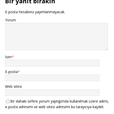
Bir yanıt bırakın
E-posta hesabınız yayımlanmayacak.
Yorum
İsim
*
E-posta
*
Web sitesi
Bir dahaki sefere yorum yaptığımda kullanılmak üzere adımı,
e-posta adresimi ve web sitesi adresimi bu tarayıcıya kaydet.