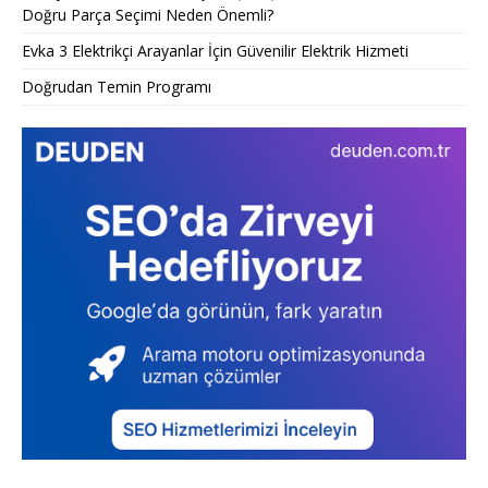
Doğru Parça Seçimi Neden Önemli?
Evka 3 Elektrikçi Arayanlar İçin Güvenilir Elektrik Hizmeti
Doğrudan Temin Programı