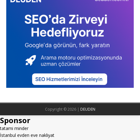
Copyright © 2026 |
DEUDEN
Sponsor
tatami minder
İstanbul evden eve nakliyat