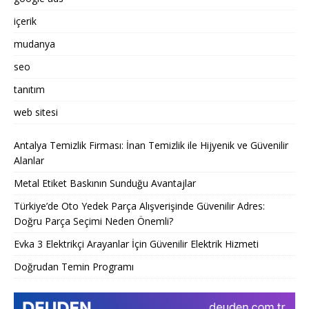
içerik
mudanya
seo
tanıtım
web sitesi
Antalya Temizlik Firması: İnan Temizlik ile Hijyenik ve Güvenilir
Alanlar
Metal Etiket Baskının Sunduğu Avantajlar
Türkiye’de Oto Yedek Parça Alışverişinde Güvenilir Adres:
Doğru Parça Seçimi Neden Önemli?
Evka 3 Elektrikçi Arayanlar İçin Güvenilir Elektrik Hizmeti
Doğrudan Temin Programı