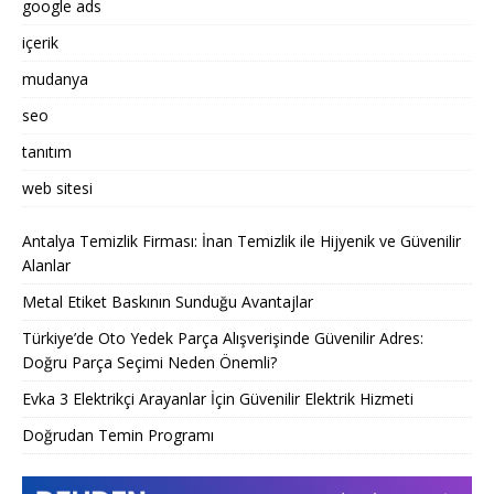
google ads
içerik
mudanya
seo
tanıtım
web sitesi
Antalya Temizlik Firması: İnan Temizlik ile Hijyenik ve Güvenilir
Alanlar
Metal Etiket Baskının Sunduğu Avantajlar
Türkiye’de Oto Yedek Parça Alışverişinde Güvenilir Adres:
Doğru Parça Seçimi Neden Önemli?
Evka 3 Elektrikçi Arayanlar İçin Güvenilir Elektrik Hizmeti
Doğrudan Temin Programı