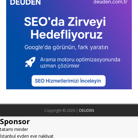
Copyright © 2026 |
DEUDEN
Sponsor
tatami minder
İstanbul evden eve nakliyat