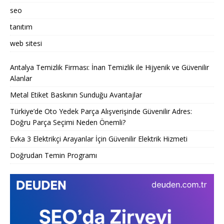
seo
tanıtım
web sitesi
Antalya Temizlik Firması: İnan Temizlik ile Hijyenik ve Güvenilir
Alanlar
Metal Etiket Baskının Sunduğu Avantajlar
Türkiye’de Oto Yedek Parça Alışverişinde Güvenilir Adres:
Doğru Parça Seçimi Neden Önemli?
Evka 3 Elektrikçi Arayanlar İçin Güvenilir Elektrik Hizmeti
Doğrudan Temin Programı