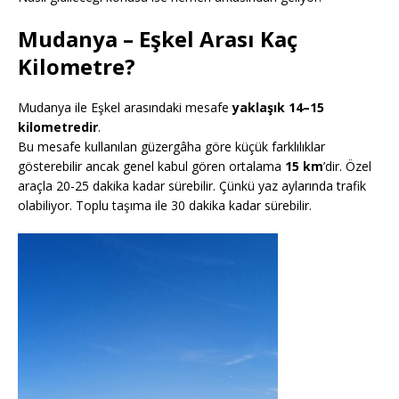
Mudanya – Eşkel Arası Kaç
Kilometre?
Mudanya ile Eşkel arasındaki mesafe
yaklaşık 14–15
kilometredir
.
Bu mesafe kullanılan güzergâha göre küçük farklılıklar
gösterebilir ancak genel kabul gören ortalama
15 km
’dir. Özel
araçla 20-25 dakika kadar sürebilir. Çünkü yaz aylarında trafik
olabiliyor. Toplu taşıma ile 30 dakika kadar sürebilir.