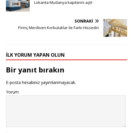
Lokanta Mudanya kapılarını açtı!
SONRAKI
Pirinç Merdiven Korkuluklar ile Farkı Hissedin
İLK YORUM YAPAN OLUN
Bir yanıt bırakın
E-posta hesabınız yayımlanmayacak.
Yorum