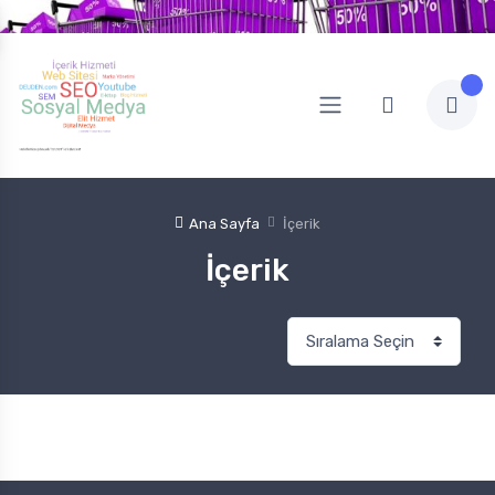
Ana Sayfa
İçerik
İçerik